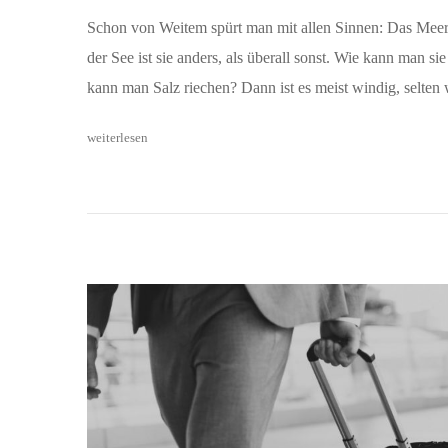
Schon von Weitem spürt man mit allen Sinnen: Das Meer 
der See ist sie anders, als überall sonst. Wie kann man sie
kann man Salz riechen? Dann ist es meist windig, selte
weiterlesen