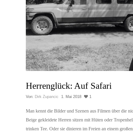
Herrenglück: Auf Safari
Von:
Dirk Zupancic
1. Mai 2018
1
Man kennt die Bilder und Szenen aus Filmen über die nic
Beige gekleidete Herren sitzen mit Hüten oder Tropenhe
trinken Tee. Oder sie dinieren im Freien an einem großen