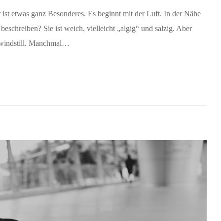
ist etwas ganz Besonderes. Es beginnt mit der Luft. In der Nähe
 beschreiben? Sie ist weich, vielleicht „algig“ und salzig. Aber
n windstill. Manchmal…