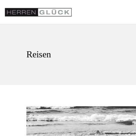
Reisen