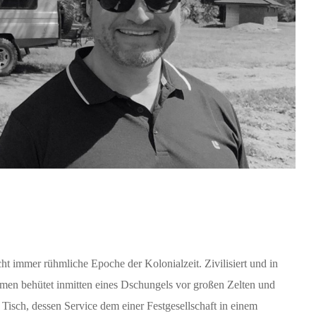
ht immer rühmliche Epoche der Kolonialzeit. Zivilisiert und in
lmen behütet inmitten eines Dschungels vor großen Zelten und
 Tisch, dessen Service dem einer Festgesellschaft in einem