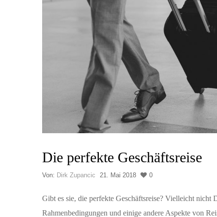
Die perfekte Geschäftsreise
Von:
Dirk Zupancic
21. Mai 2018
0
Gibt es sie, die perfekte Geschäftsreise? Vielleicht nich
Rahmenbedingungen und einige andere Aspekte von Reise 