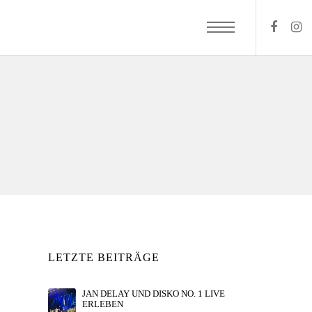
LETZTE BEITRÄGE
JAN DELAY UND DISKO NO. 1 LIVE
ERLEBEN