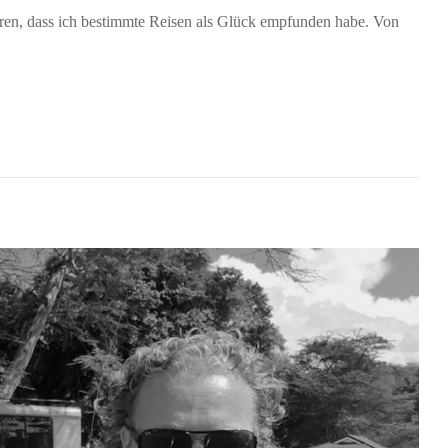
hren, dass ich bestimmte Reisen als Glück empfunden habe. Von