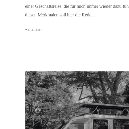
einer Geschäftsreise, die für mich immer wieder dazu fü
diesen Merkmalen soll hier die Rede…
weiterlesen