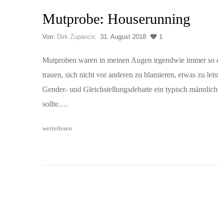
Mutprobe: Houserunning
Von:
Dirk Zupancic
31. August 2018
1
Mutproben waren in meinen Augen irgendwie immer so ei
trauen, sich nicht vor anderen zu blamieren, etwas zu leis
Gender- und Gleichstellungsdebatte ein typisch männlich
sollte.…
weiterlesen