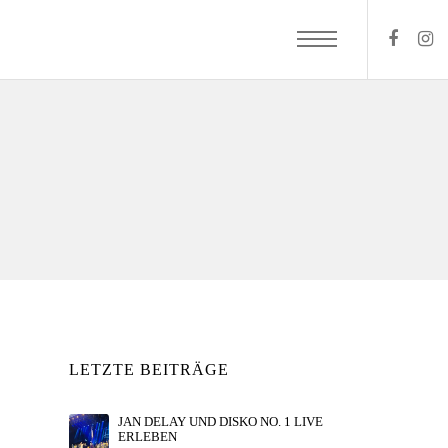
LETZTE BEITRÄGE
JAN DELAY UND DISKO NO. 1 LIVE
ERLEBEN