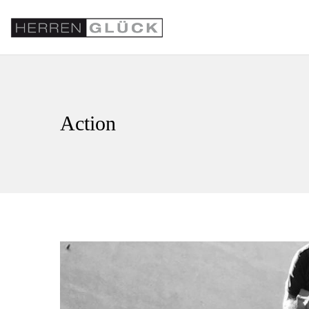
Action