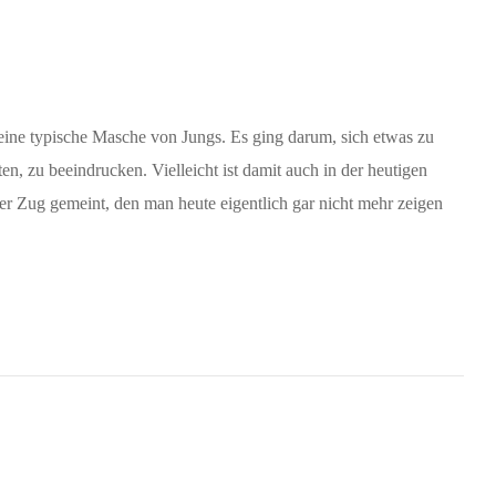
ne typische Masche von Jungs. Es ging darum, sich etwas zu
ten, zu beeindrucken. Vielleicht ist damit auch in der heutigen
er Zug gemeint, den man heute eigentlich gar nicht mehr zeigen