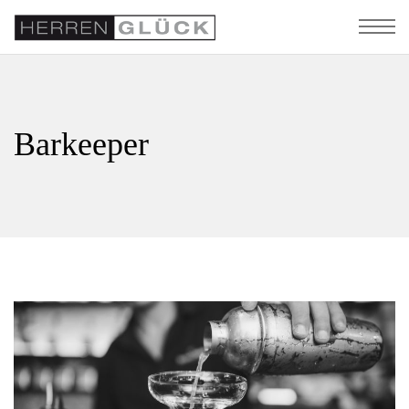
Barkeeper