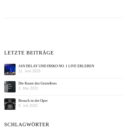
LETZTE BEITRÄGE
JAN DELAY UND DISKO NO. 1 LIVE ERLEBEN
11. Juni 2023
Die Kunst des Genießens
3. Mai 2023
Besuch in der Oper
9. Juli 2020
SCHLAGWÖRTER