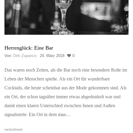
Herrenglück: Eine Bar
Von:
Dirk Zupancic
24. März 2018
0
Das waren noch Zeiten, als die Bar noch eine besondere Rolle im
Leben der Menschen spielte. Als ein Ort für wunderbare
Cocktails, die heute scheinbar aus der Mode gekommen sind. Als
ein Ort, der schon tagsüber immer etwas abgedunkelt war und
damit einen klaren Unterschied zwischen Innen und Außen
signalisierte. Ein Ort in dem man…
weiterlesen