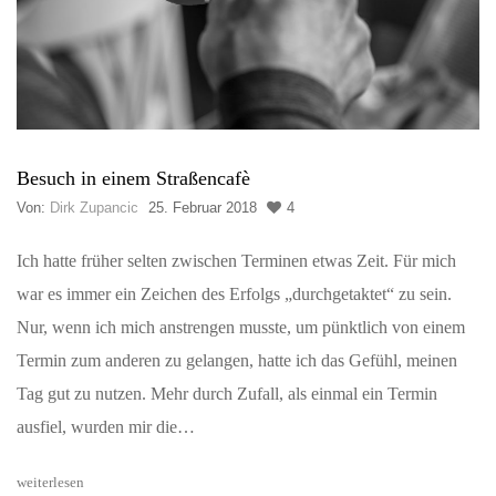
Besuch in einem Straßencafè
Von:
Dirk Zupancic
25. Februar 2018
4
Ich hatte früher selten zwischen Terminen etwas Zeit. Für mich
war es immer ein Zeichen des Erfolgs „durchgetaktet“ zu sein.
Nur, wenn ich mich anstrengen musste, um pünktlich von einem
Termin zum anderen zu gelangen, hatte ich das Gefühl, meinen
Tag gut zu nutzen. Mehr durch Zufall, als einmal ein Termin
ausfiel, wurden mir die…
weiterlesen