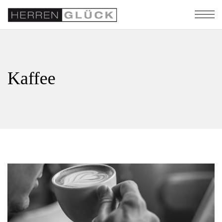
Kaffee