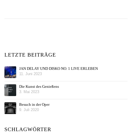
LETZTE BEITRÄGE
JAN DELAY UND DISKO NO. 1 LIVE ERLEBEN
11. Juni 2023
Die Kunst des Genießens
3. Mai 2023
Besuch in der Oper
9. Juli 2020
SCHLAGWÖRTER