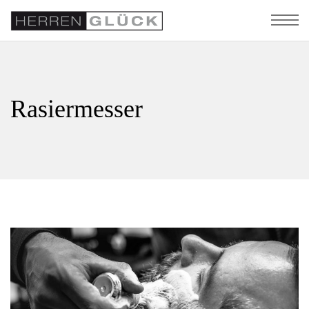
Rasiermesser