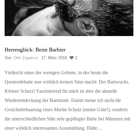
Herrenglück: Beim Barbier
Von:
Dirk Zupancic
17. März 2018
2
Vielleicht eines der wenigen Gebiete, in der heute die
Quotendebatte nun wirklich keinen Sinn macht: Der Bartwuchs.
Kleiner Scherz! Faszinierend für mich ist aber die aktuelle
Wiederentdeckung der Bartmode. Damit meine ich nicht die
Gesichtsbehaarung eines Martin Schulz (meine Güte!), sondern
die unterschiedlichen Stile sehr gepflegter Bärte bei Männern mit
einer wirklich interessanten Ausstrahlung. Hätte…