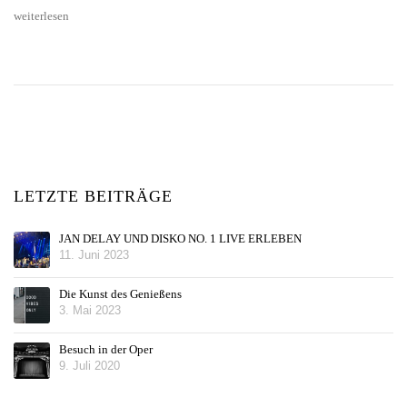
weiterlesen
LETZTE BEITRÄGE
JAN DELAY UND DISKO NO. 1 LIVE ERLEBEN
11. Juni 2023
Die Kunst des Genießens
3. Mai 2023
Besuch in der Oper
9. Juli 2020